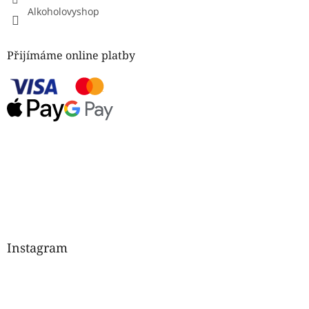
Alkoholovyshop
Přijímáme online platby
Instagram