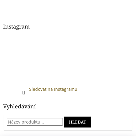
Instagram
Sledovat na Instagramu
Vyhledávání
HLEDAT