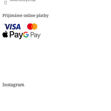
Přijímáme online platby
Instagram