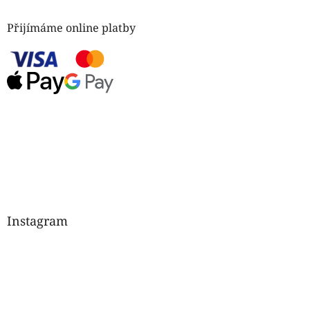
Přijímáme online platby
Instagram