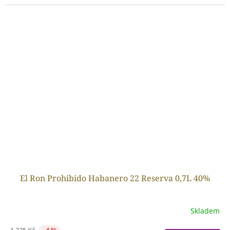
El Ron Prohibido Habanero 22 Reserva 0,7L 40%
Skladem