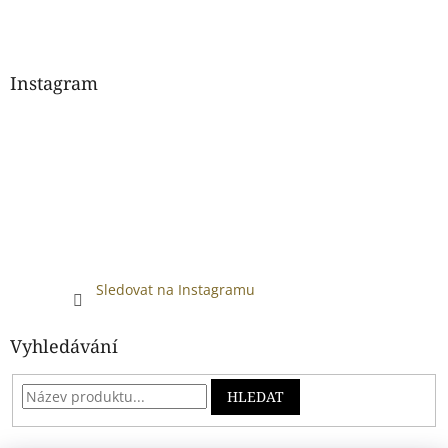
Instagram
Sledovat na Instagramu
Vyhledávání
HLEDAT