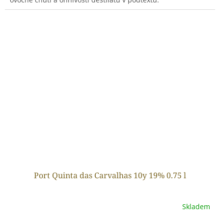
Port Quinta das Carvalhas 10y 19% 0.75 l
Skladem