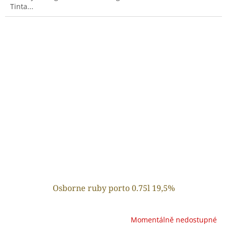
Tinta...
Osborne ruby porto 0.75l 19,5%
Momentálně nedostupné