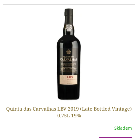
Quinta das Carvalhas LBV 2019 (Late Bottled Vintage)
0,75L 19%
Skladem