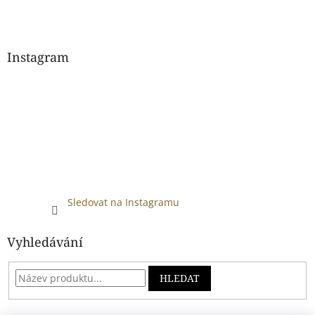
Instagram
Sledovat na Instagramu
Vyhledávání
HLEDAT