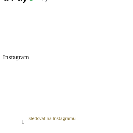
Instagram
Sledovat na Instagramu