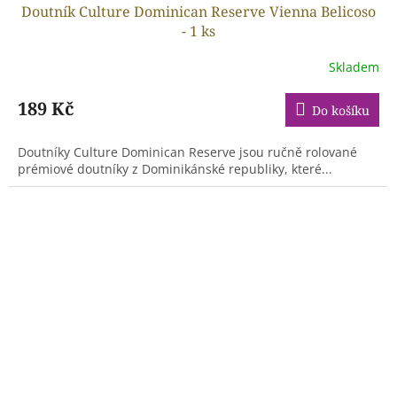
Doutník Culture Dominican Reserve Vienna Belicoso
- 1 ks
Skladem
189 Kč
Do košíku
Doutníky Culture Dominican Reserve jsou ručně rolované
prémiové doutníky z Dominikánské republiky, které...