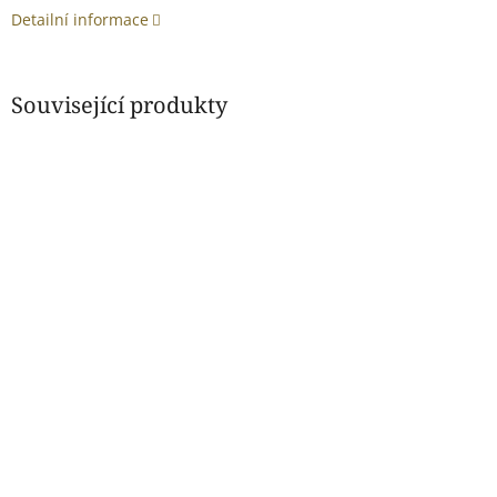
Detailní informace
Související produkty