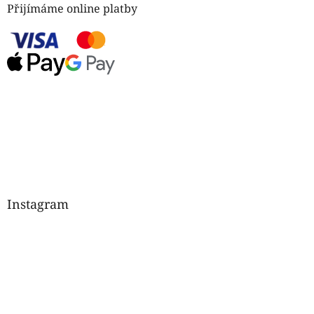
Přijímáme online platby
Instagram