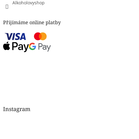
Alkoholovyshop
Přijímáme online platby
Instagram