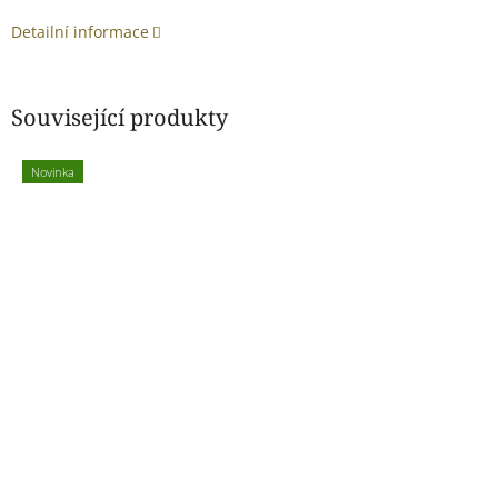
Detailní informace
Související produkty
Novinka