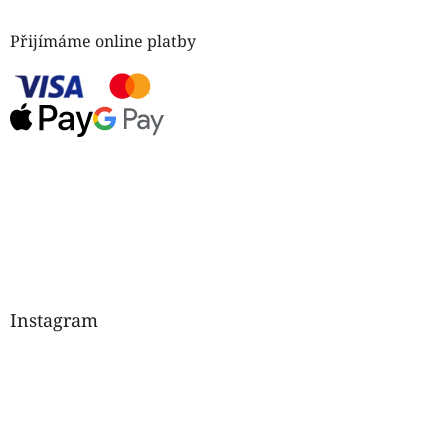
Přijímáme online platby
Instagram