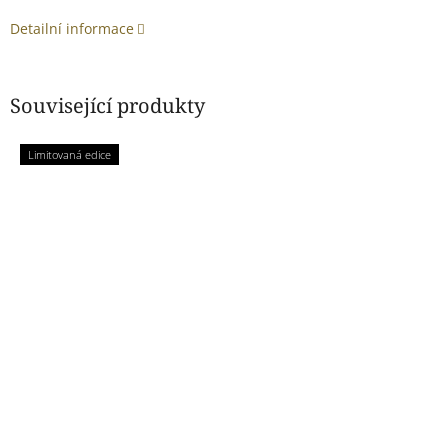
Detailní informace
Související produkty
Limitovaná edice