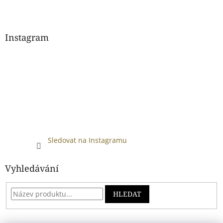
Instagram
Sledovat na Instagramu
Vyhledávání
HLEDAT