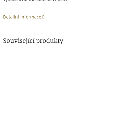
Detailní informace
Související produkty