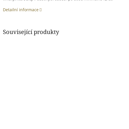
Detailní informace
Související produkty