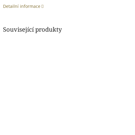
Detailní informace
Související produkty