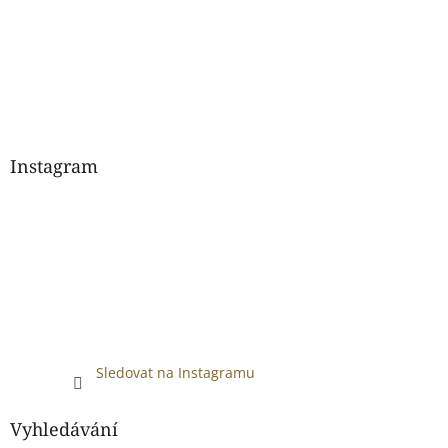
Instagram
Sledovat na Instagramu
Vyhledávání