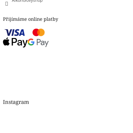
Alkoholovyshop
Přijímáme online platby
Instagram