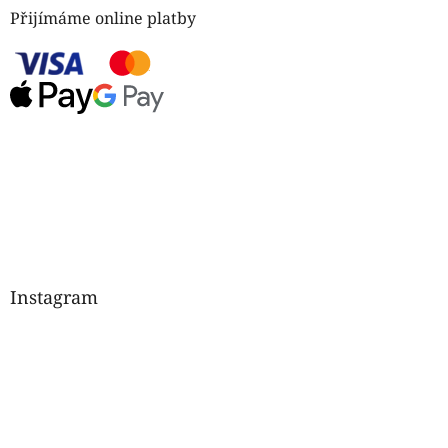
Přijímáme online platby
Instagram