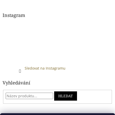
Instagram
Sledovat na Instagramu
Vyhledávání
HLEDAT