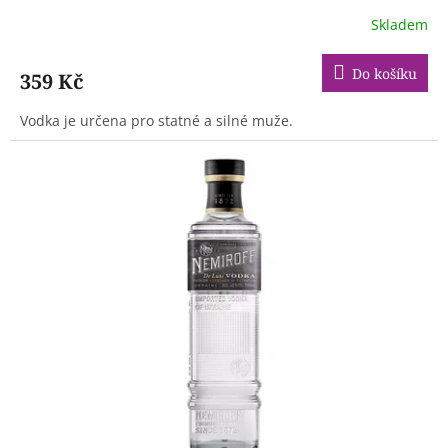
Skladem
Do košíku
359 Kč
Vodka je určena pro statné a silné muže.