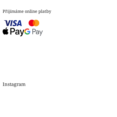
Přijímáme online platby
Instagram