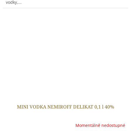
vodky,...
MINI VODKA NEMIROFF DELIKAT 0,1 l 40%
Momentálně nedostupné