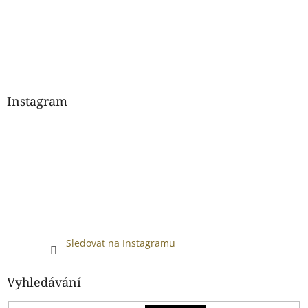
Instagram
Sledovat na Instagramu
Vyhledávání