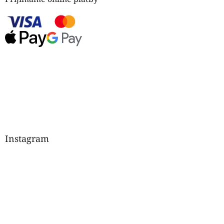
Instagram