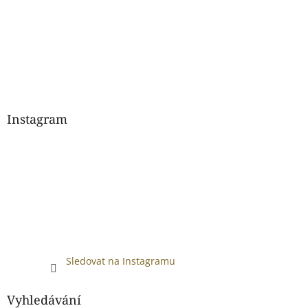
Instagram
Sledovat na Instagramu
Vyhledávání