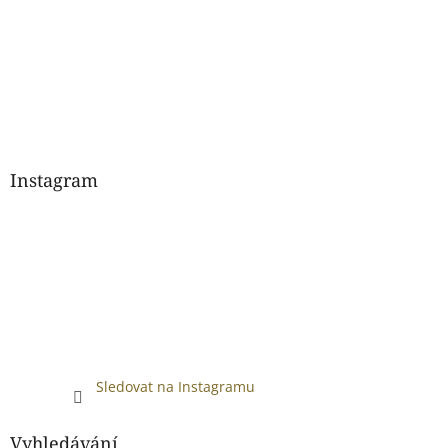
Instagram
Sledovat na Instagramu
Vyhledávání