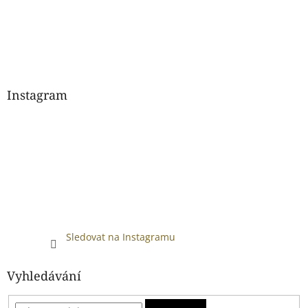
Instagram
Sledovat na Instagramu
Vyhledávání