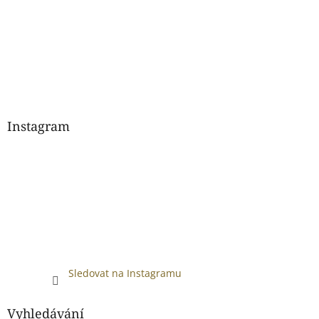
Instagram
Sledovat na Instagramu
Vyhledávání