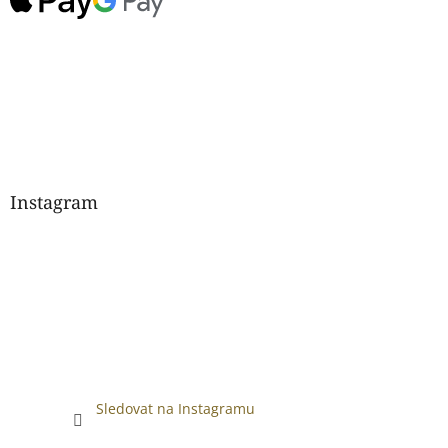
Instagram
Sledovat na Instagramu