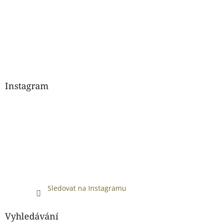
Instagram
Sledovat na Instagramu
Vyhledávání