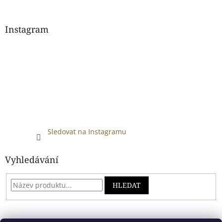
Instagram
Sledovat na Instagramu
Vyhledávání
HLEDAT