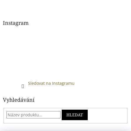
Instagram
Sledovat na Instagramu
Vyhledávání
HLEDAT