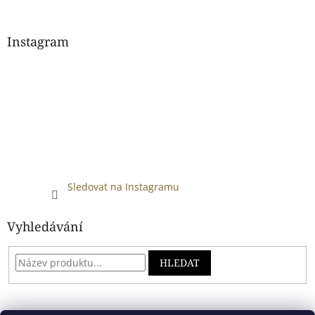
Instagram
Sledovat na Instagramu
Vyhledávání
HLEDAT