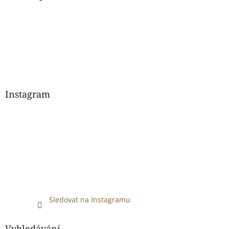
Instagram
Sledovat na Instagramu
Vyhledávání