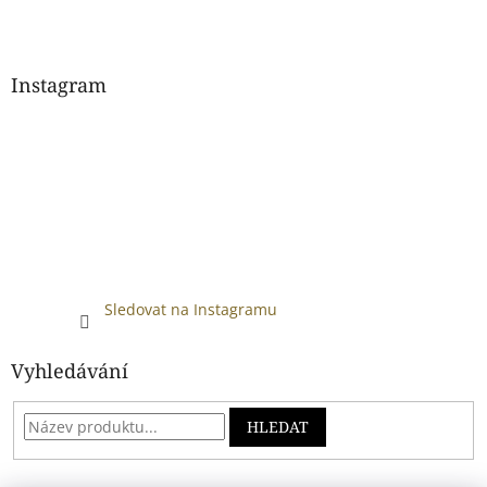
Instagram
Sledovat na Instagramu
Vyhledávání
HLEDAT