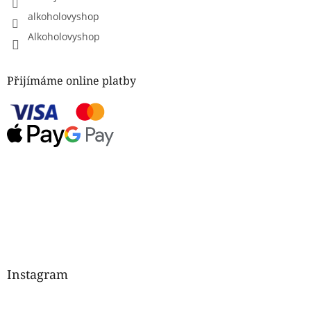
alkoholovyshop
Alkoholovyshop
Přijímáme online platby
Instagram