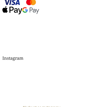
Instagram