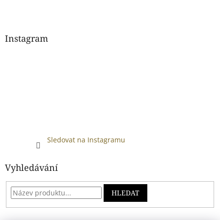
Instagram
Sledovat na Instagramu
Vyhledávání
HLEDAT