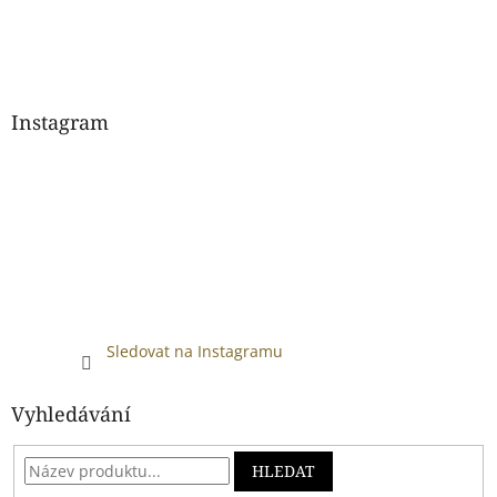
Instagram
Sledovat na Instagramu
Vyhledávání
HLEDAT