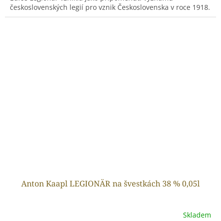
československých legií pro vznik Československa v roce 1918.
Anton Kaapl LEGIONÄR na švestkách 38 % 0,05l
Skladem