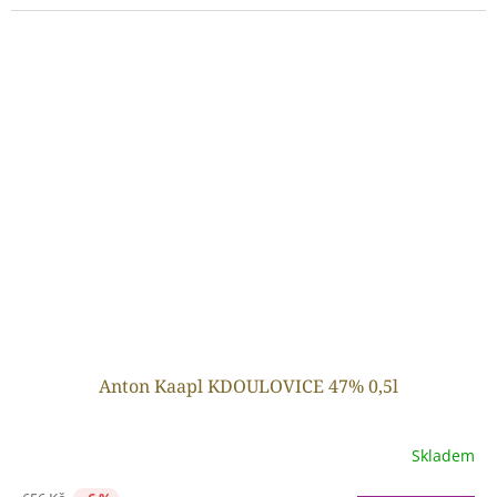
Anton Kaapl KDOULOVICE 47% 0,5l
Skladem