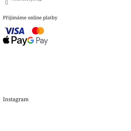
Přijímáme online platby
Instagram