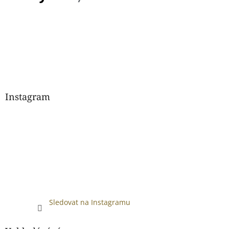
Instagram
Sledovat na Instagramu