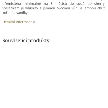
přemístěna minimálně na 6 měsíců do sudů po sherry.
Výsledkem je whiskey s jemnou ovocnou vůní a jemnou chutí
koření a vanilky.
Detailní informace
Související produkty