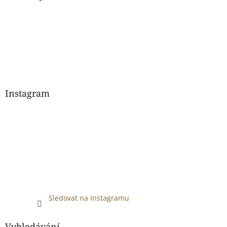
Instagram
Sledovat na Instagramu
Vyhledávání