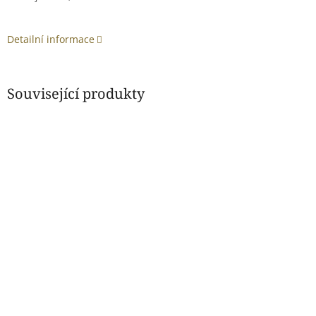
Detailní informace
Související produkty