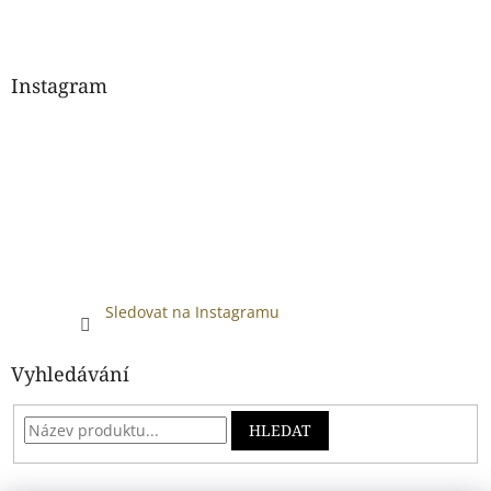
Instagram
Sledovat na Instagramu
Vyhledávání
HLEDAT