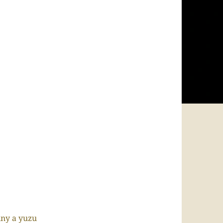
ny a yuzu