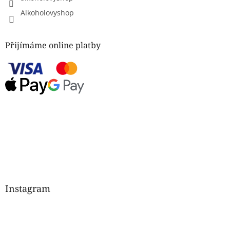
Alkoholovyshop
Přijímáme online platby
Instagram