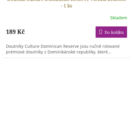
- 1 ks
Skladem
189 Kč
Do košíku
Doutníky Culture Dominican Reserve jsou ručně rolované
prémiové doutníky z Dominikánské republiky, které...