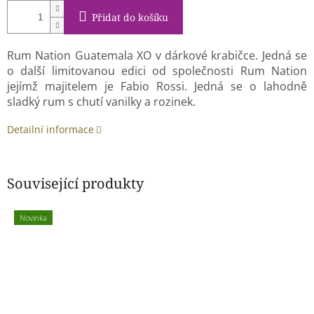
Přidat do košíku
Rum Nation Guatemala XO v dárkové krabičce. Jedná se
o další limitovanou edici od společnosti Rum Nation
jejímž majitelem je Fabio Rossi. Jedná se o lahodně
sladký rum s chutí vanilky a rozinek.
Detailní informace
Související produkty
Novinka