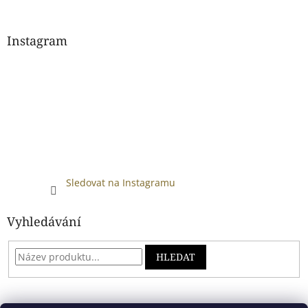
Instagram
Sledovat na Instagramu
Vyhledávání
HLEDAT