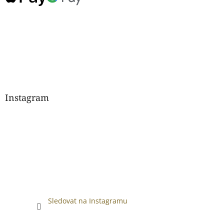
Instagram
Sledovat na Instagramu