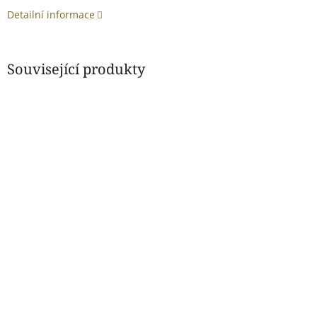
Detailní informace
Související produkty