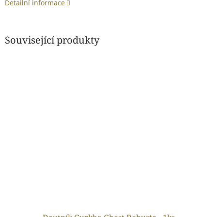
Detailní informace
Související produkty