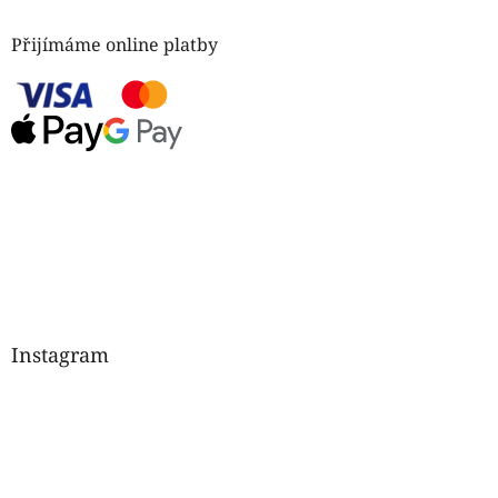
Přijímáme online platby
Instagram