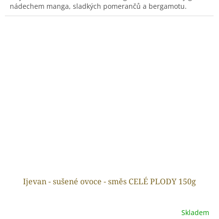
nádechem manga, sladkých pomerančů a bergamotu.
Ijevan - sušené ovoce - směs CELÉ PLODY 150g
Skladem