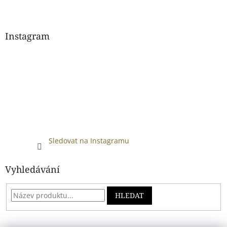
Instagram
Sledovat na Instagramu
Vyhledávání
HLEDAT