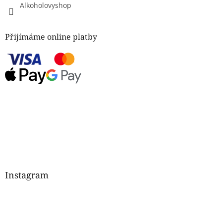
Alkoholovyshop
Přijímáme online platby
Instagram