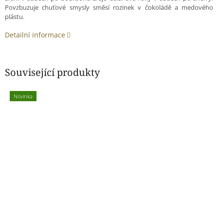
Povzbuzuje chuťové smysly směsí rozinek v čokoládě a medového
plástu.
Detailní informace
Související produkty
Novinka