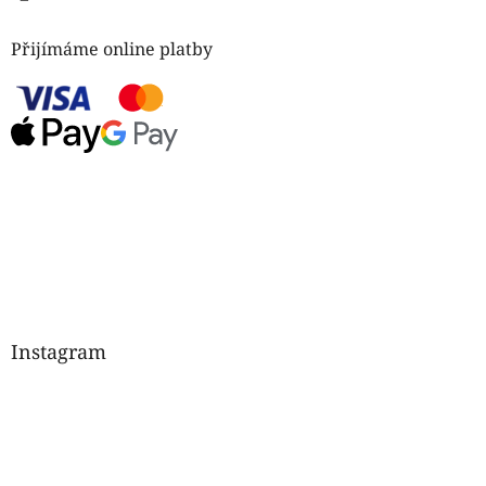
Přijímáme online platby
Instagram